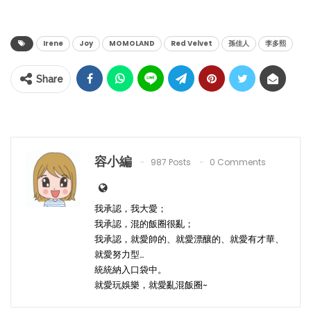
Irene
Joy
MOMOLAND
Red Velvet
孫佳人
李多熙
Share
容小編
987 Posts
0 Comments
我承認，我大愛；
我承認，混的飯圈很亂；
我承認，就愛帥的、就愛漂釀的、就愛有才華、
就愛努力型…
統統納入口袋中。
就愛玩娛樂，就愛亂混飯圈~