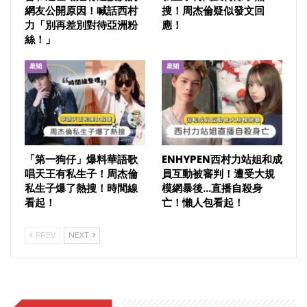
網友公開原因！喊話西村
搜！周杰倫疑似發文回
力「別再差別對待亞洲粉
應！
絲！」
星聞
星聞
「第一狗仔」爆料華語歌
ENHYPEN西村力站姐和成
唱天王有私生子！周杰倫
員互動被審判！遭受大規
私生子爆了熱搜！時間線
模網暴後…直播自殺身
看起！
亡！懶人包看起！
PREV
NEXT