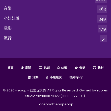
音樂
483
小姐姐說
349
電影
179
流行
51
首頁
星聞
戲劇
綜藝
音樂
電影
活動
小姐姐說
聯絡epop
© 2026 - epop - 就愛玩娛樂. All Rights Reserved. Owned by Yooren
Studio 202003070827 (003089220-U).
Facebook:
epopepop