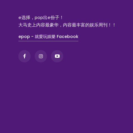
e选择，pop出e份子！
大马史上内容最豪华，内容最丰富的娱乐周刊！！
epop - 就愛玩娛樂 Facebook