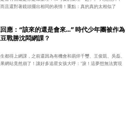
，而且還對著鏡頭擺出相同的表情！重點：真的真的太相似了
源回應：“該來的還是會來…” 時代少年團被作為
愛豆戰勝沈悶網課？
學生都得上網課，之前還因為有機會和易烊千璽、王俊凱、吳磊、
果網站竟然崩了！讓好多追星女孩大呼：“淚！這夢想無法實現