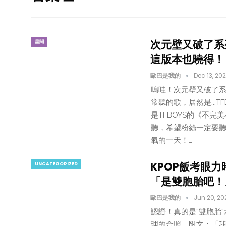
次元壁又破了系列
星聞
這版本也曉得！
歐巴是我的
Dec 13, 20
嗚哇！次元壁又破了系
常聽的歌，居然是...
是TFBOYS的《不完
聽，希望粉絲一定要
氣的一天！…
KPOP飯考眼
UNCATEGORIZED
「是雙胞胎吧！
歐巴是我的
Jun 20, 20
認證！真的是“雙胞胎”水
理的合照，附文：「我