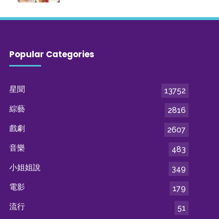
Popular Categories
星聞
13752
綜藝
2816
戲劇
2607
音樂
483
小姐姐說
349
電影
179
流行
51