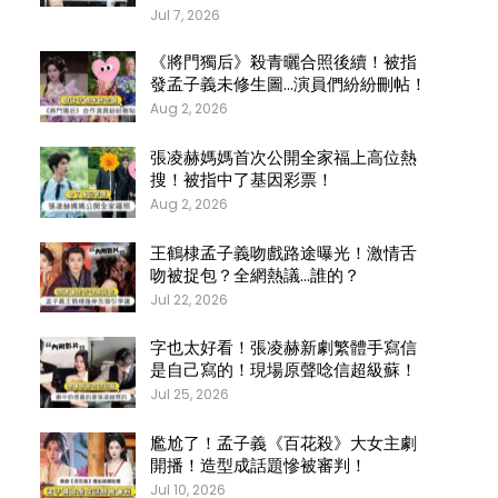
Jul 7, 2026
《將門獨后》殺青曬合照後續！被指
發孟子義未修生圖…演員們紛紛刪帖！
Aug 2, 2026
張凌赫媽媽首次公開全家福上高位熱
搜！被指中了基因彩票！
Aug 2, 2026
王鶴棣孟子義吻戲路途曝光！激情舌
吻被捉包？全網熱議…誰的？
Jul 22, 2026
字也太好看！張凌赫新劇繁體手寫信
是自己寫的！現場原聲唸信超級蘇！
Jul 25, 2026
尷尬了！孟子義《百花殺》大女主劇
開播！造型成話題慘被審判！
Jul 10, 2026