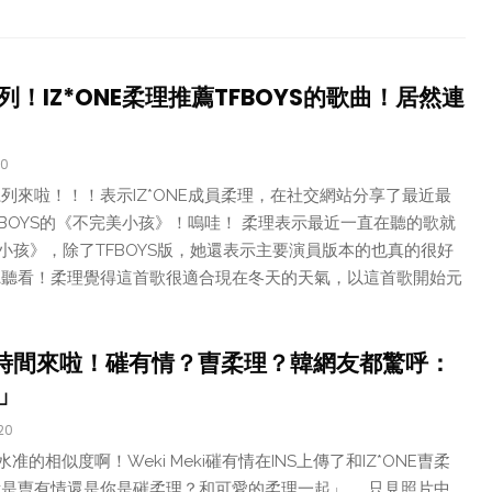
！IZ*ONE柔理推薦TFBOYS的歌曲！居然連
20
列來啦！！！表示IZ*ONE成員柔理，在社交網站分享了最近最
TFBOYS的《不完美小孩》！嗚哇！ 柔理表示最近一直在聽的歌就
美小孩》，除了TFBOYS版，她還表示主要演員版本的也真的很好
聽聽看！柔理覺得這首歌很適合現在冬天的天氣，以這首歌開始元
力時間來啦！磪有情？曺柔理？韓網友都驚呼：
」
20
准的相似度啊！Weki Meki磪有情在INS上傳了和IZ*ONE曺柔
是曺有情還是你是磪柔理？和可愛的柔理一起」。 只見照片中