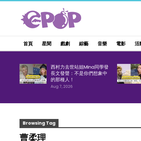
首頁
星聞
戲劇
綜藝
音樂
電影
活
西村力去世站姐Mina同學發
長文發聲：不是你們想象中
的那種人！
Aug 7, 2026
Browsing Tag
曹柔理