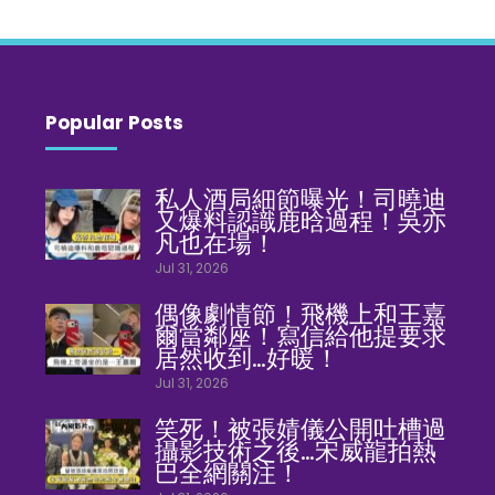
Popular Posts
私人酒局細節曝光！司曉迪
又爆料認識鹿晗過程！吳亦
凡也在場！
Jul 31, 2026
偶像劇情節！飛機上和王嘉
爾當鄰座！寫信給他提要求
居然收到…好暖！
Jul 31, 2026
笑死！被張婧儀公開吐槽過
攝影技術之後…宋威龍拍熱
巴全網關注！