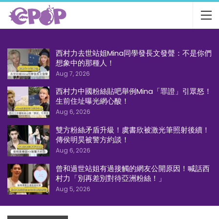
西村力去世站姐Mina同學發長文發聲：不是你們
想象中的那種人！
Aug 7, 2026
西村力中國粉絲貼吧舉例Mina「罪證」引眾怒！
生前住址曝光網心酸！
Aug 6, 2026
雙方粉絲矛盾升級！虞書欣被激光筆照射後續！
傳侯明昊被警方約談！
Aug 6, 2026
曾和過世站姐有過接觸的網友公開原因！喊話西
村力「別再差別對待亞洲粉絲！」
Aug 5, 2026