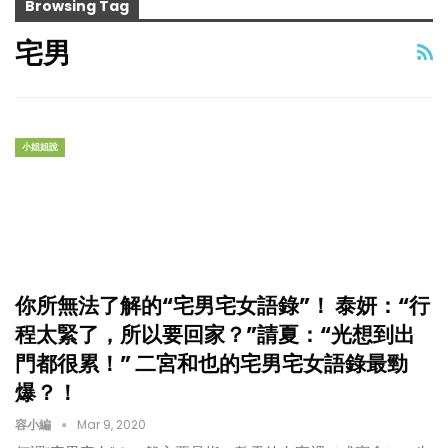
Browsing Tag
宅男
小姐姐說
你所無法了解的“宅男宅女語錄”！ 泰妍：“行
程太緊了，所以要回家？”請夏：“光想到出
門都很累！” 二宮和也的宅男宅女語錄最勁
爆？！
容小編
Mar 9, 2020