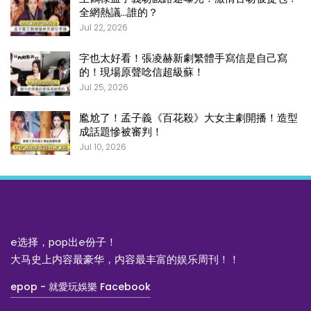
全網熱議…誰的？
Jul 22, 2026
字也太好看！張凌赫新劇繁體手寫信是自己寫
的！現場原聲唸信超級蘇！
Jul 25, 2026
尷尬了！孟子義《百花殺》大女主劇開播！造型
成話題慘被審判！
Jul 10, 2026
e选择，pop出e份子！
大马史上内容最豪华，内容最丰富的娱乐周刊！！
epop - 就愛玩娛樂 Facebook