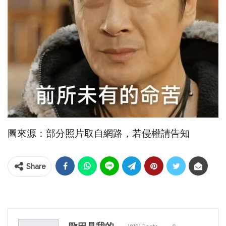
圖來源：部分照片取自網路，若侵權請告知
Share