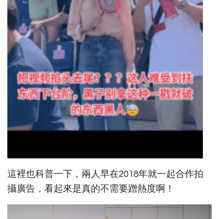
這裡也科普一下，兩人早在2018年就一起合作拍
攝廣告，看起來是真的不需要蹭熱度啊！