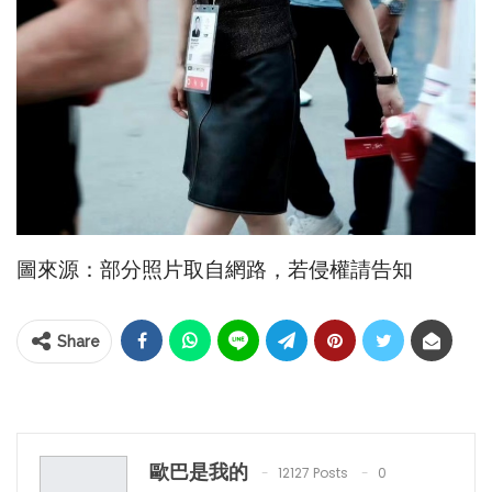
圖來源：部分照片取自網路，若侵權請告知
Share
歐巴是我的
12127 Posts
0