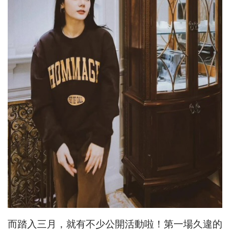
而踏入三月，就有不少公開活動啦！第一場久違的