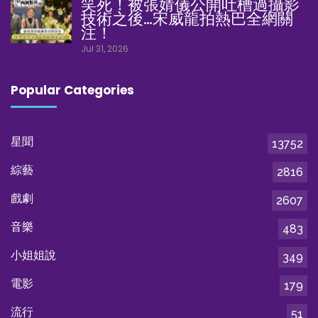
笑死！被張婧儀公開吐槽過攝影
技術之後…宋威龍拍熱巴全網關
注！
Jul 31, 2026
Popular Categories
星聞
13752
綜藝
2816
戲劇
2607
音樂
483
小姐姐說
349
電影
179
流行
51