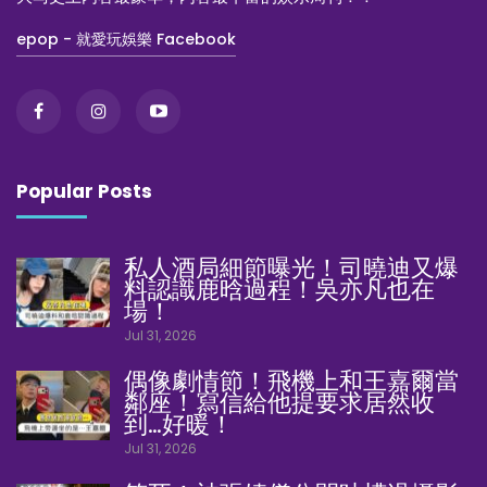
epop - 就愛玩娛樂 Facebook
Popular Posts
私人酒局細節曝光！司曉迪又爆
料認識鹿晗過程！吳亦凡也在
場！
Jul 31, 2026
偶像劇情節！飛機上和王嘉爾當
鄰座！寫信給他提要求居然收
到…好暖！
Jul 31, 2026