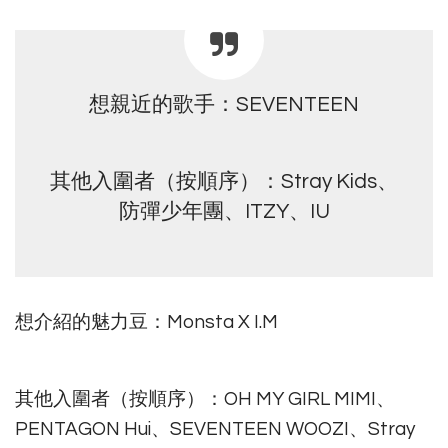
想親近的歌手：SEVENTEEN
其他入圍者（按順序）：Stray Kids、
防彈少年團、ITZY、IU
想介紹的魅力豆：Monsta X I.M
其他入圍者（按順序）：OH MY GIRL MIMI、
PENTAGON Hui、SEVENTEEN WOOZI、Stray