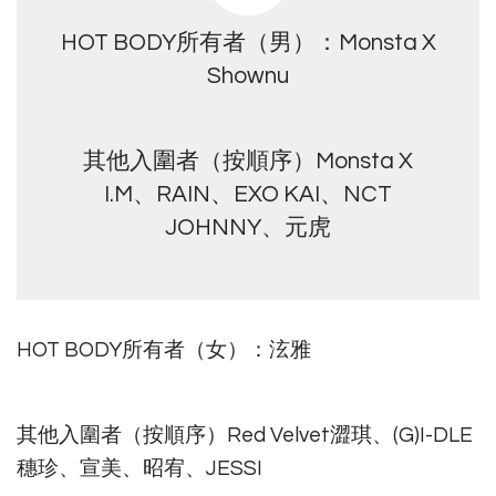
HOT BODY所有者（男）：Monsta X
Shownu
其他入圍者（按順序）Monsta X
I.M、RAIN、EXO KAI、NCT
JOHNNY、元虎
HOT BODY所有者（女）：泫雅
其他入圍者（按順序）Red Velvet澀琪、(G)I-DLE
穗珍、宣美、昭宥、JESSI