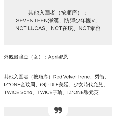
其他入圍者（按順序）：
SEVENTEEN淨漢、防彈少年團V、
NCT LUCAS、NCT在玹、NCT泰容
外貌最強豆（女）：April娜恩
其他入圍者（按順序）Red Velvet Irene、秀智、
IZ*ONE金玟周、(G)I-DLE美延、少女時代允兒、
TWICE Sana、TWICE子瑜、IZ*ONE張元英