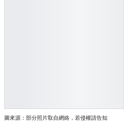
圖來源：部分照片取自網絡，若侵權請告知